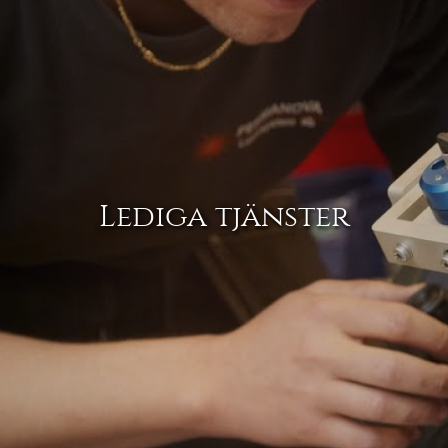
Lediga tjänster