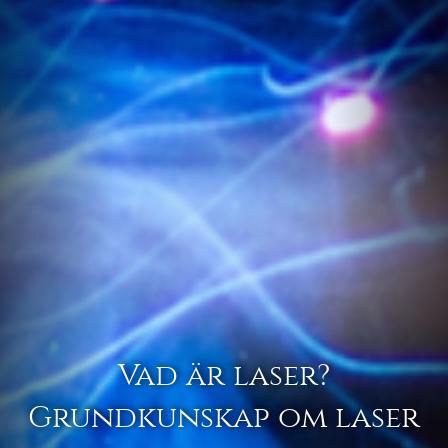
Vad är laser?
Grundkunskap om laser