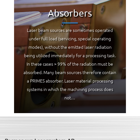
Absorbers
Laser beam sources are sometimes operated
under full load (servicing, special operating
modes), without the emitted laser radiation
being utilized immediately for a processing task.
In these cases > 99% of the radiation must be
absorbed. Many beam sources therefore contain
a PRIMES absorber. Laser material processing
systems in which the machining process does
not…