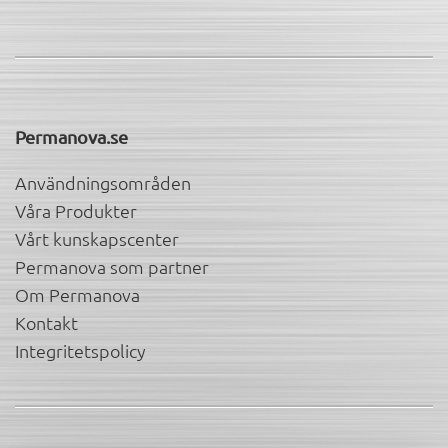
Permanova.se
Användningsområden
Våra Produkter
Vårt kunskapscenter
Permanova som partner
Om Permanova
Kontakt
Integritetspolicy