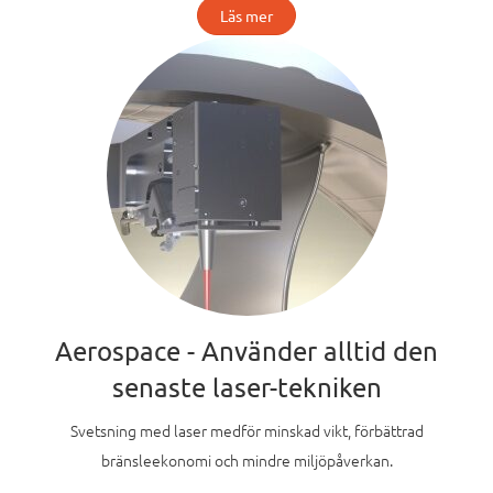
Läs mer
Aerospace - Använder alltid den
senaste laser-tekniken
Svetsning med laser medför minskad vikt, förbättrad
bränsleekonomi och mindre miljöpåverkan.