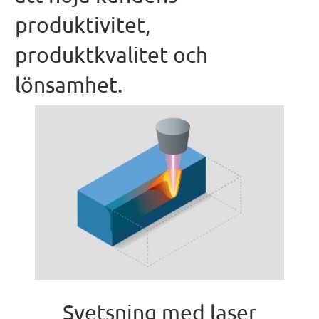
produktivitet,
produktkvalitet och
lönsamhet.
Svetsning med laser