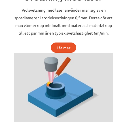
Vid svetsning med laser använder man sig av en
spotdiameter i storleksordningen 0,5mm. Detta gör att
man värmer upp minimalt med material. I material upp
till ett par mm är en typisk svetshastighet 6m/min.
Läs mer