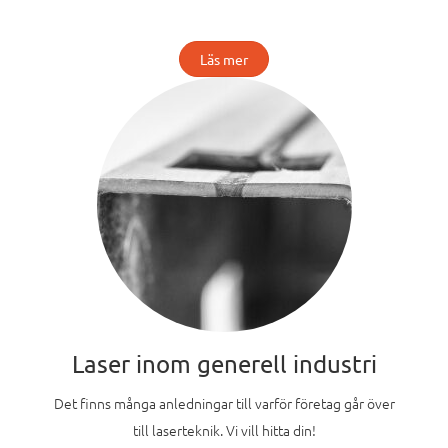
Läs mer
Laser inom generell industri
Det finns många anledningar till varför företag går över
till laserteknik. Vi vill hitta din!