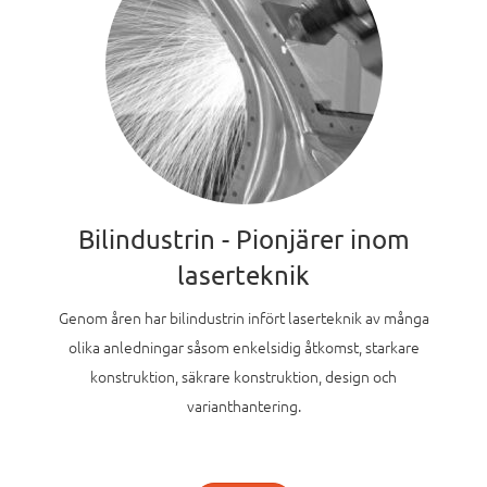
Bilindustrin - Pionjärer inom
laserteknik
Genom åren har bilindustrin infört laserteknik av många
olika anledningar såsom enkelsidig åtkomst, starkare
konstruktion, säkrare konstruktion, design och
varianthantering.