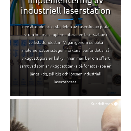
industriell laserstation
I den åttonde och sista delen av Laserskolan pratar
vi om hur man implementerar en laserstation i
verkstadsindustrin. Vi går igenom de olika
implementationsstegen, förklarar varför det är så
viktigt att göra en kalkyl innan man ber om offert
samt vad som är viktigt att tänka på för att skapa en
långsiktig, pålitlig och lönsam industriell
laserprocess.
Kundvittnen