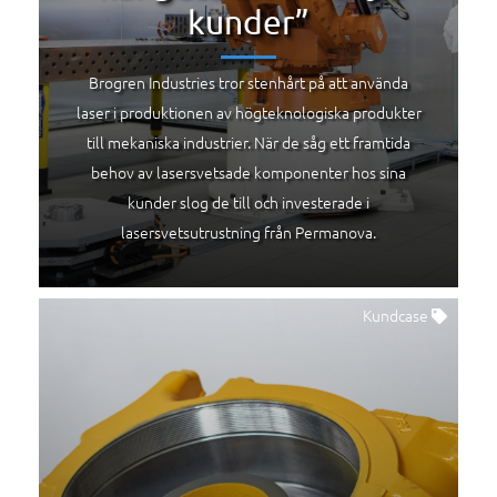
kunder”
Brogren Industries tror stenhårt på att använda
laser i produktionen av högteknologiska produkter
till mekaniska industrier. När de såg ett framtida
behov av lasersvetsade komponenter hos sina
kunder slog de till och investerade i
lasersvetsutrustning från Permanova.
Kundcase