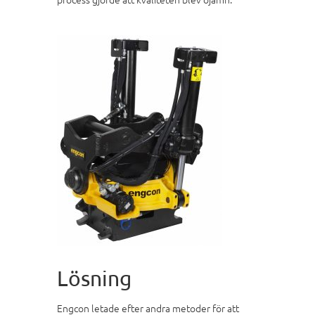
Lösning
Engcon letade efter andra metoder för att