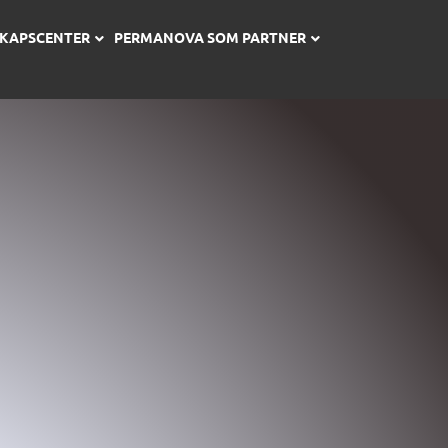
SKAPSCENTER
PERMANOVA SOM PARTNER