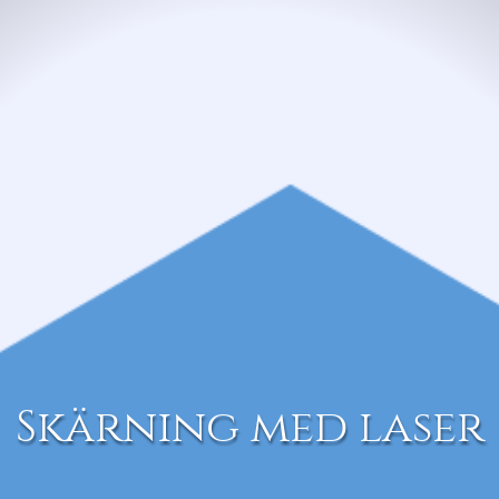
Skärning med laser