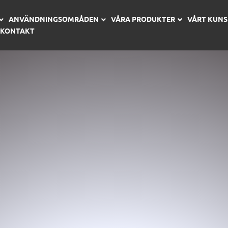
ANVÄNDNINGSOMRÅDEN
VÅRA PRODUKTER
VÅRT KUN
KONTAKT