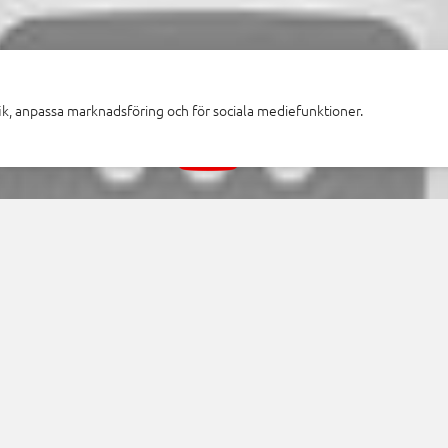
fik, anpassa marknadsföring och för sociala mediefunktioner.