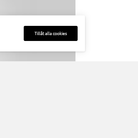
Tillåt alla cookies