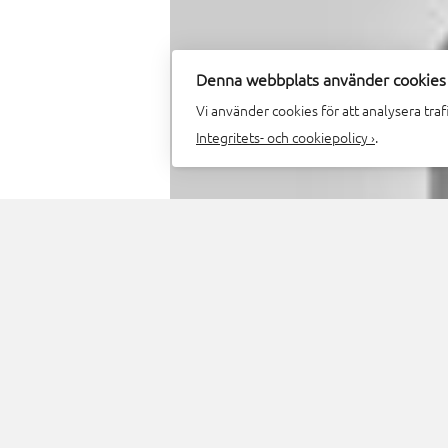
Denna webbplats använder cookies
Vi använder cookies för att analysera tra
Integritets- och cookiepolicy ›
.