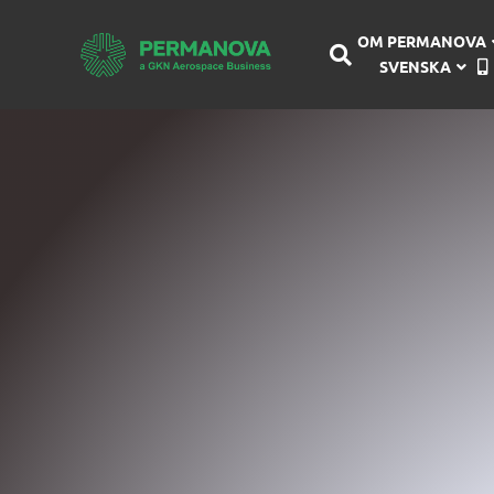
OM PERMANOVA
SVENSKA